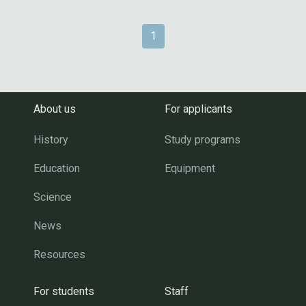
1
About us
For applicants
History
Study programs
Education
Equipment
Science
News
Resources
For students
Staff