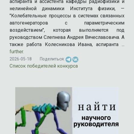
аспиранта и ассистента кафедры радиофизики и
нелинейной динамики Института физики, —
"Колебательные процессы в системах связанных
автогенераторов с параметрическим
воздействием", которая выполняется под
руководством Слепнева Андрея Вячеславовича. А
также работа Колесникова Ивана, аспиранта ...
further.
2026-05-18
Поделиться:
Список победителей конкурса