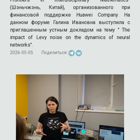
(Шэньчжэнь, Китай), организованного при
финансовой поддержке Huawei Company. На
данном форуме Галина Ивановна выступила с
приглашенным устным докладом на тему " The
impact of Levy noise on the dynamics of neural
networks".
2026-05-05
Поделиться: