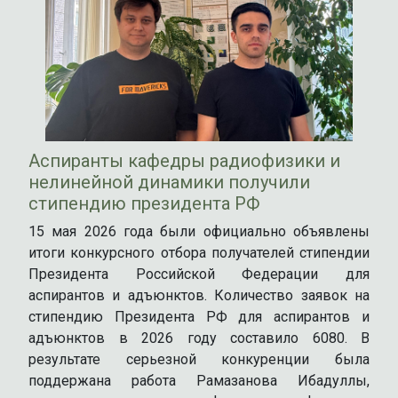
Аспиранты кафедры радиофизики и
нелинейной динамики получили
стипендию президента РФ
15 мая 2026 года были официально объявлены
итоги конкурсного отбора получателей стипендии
Президента Российской Федерации для
аспирантов и адъюнктов. Количество заявок на
стипендию Президента РФ для аспирантов и
адъюнктов в 2026 году составило 6080. В
результате серьезной конкуренции была
поддержана работа Рамазанова Ибадуллы,