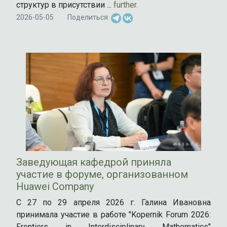
структур в присутствии ...
further.
2026-05-05
Поделиться:
Заведующая кафедрой приняла
участие в форуме, организованном
Huawei Company
С 27 по 29 апреля 2026 г. Галина Ивановна
принимала участие в работе "Kopernik Forum 2026:
Frontiers in Interdisciplinary Mathematics"