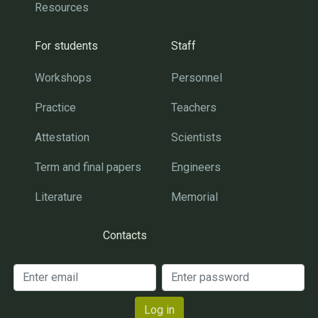
Resources
For students
Staff
Workshops
Personnel
Practice
Teachers
Attestation
Scientists
Term and final papers
Engineers
Literature
Memorial
Contacts
Log in