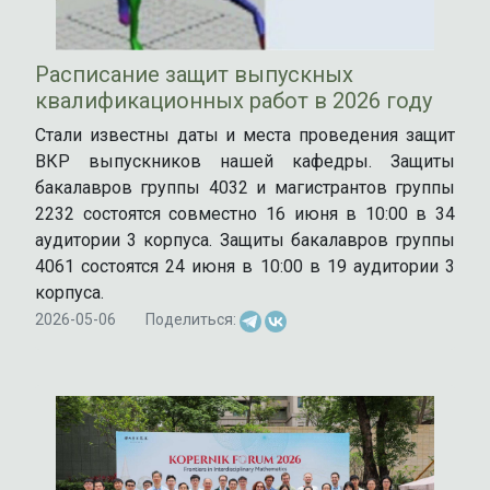
Расписание защит выпускных
квалификационных работ в 2026 году
Стали известны даты и места проведения защит
ВКР выпускников нашей кафедры. Защиты
бакалавров группы 4032 и магистрантов группы
2232 состоятся совместно 16 июня в 10:00 в 34
аудитории 3 корпуса. Защиты бакалавров группы
4061 состоятся 24 июня в 10:00 в 19 аудитории 3
корпуса.
2026-05-06
Поделиться: