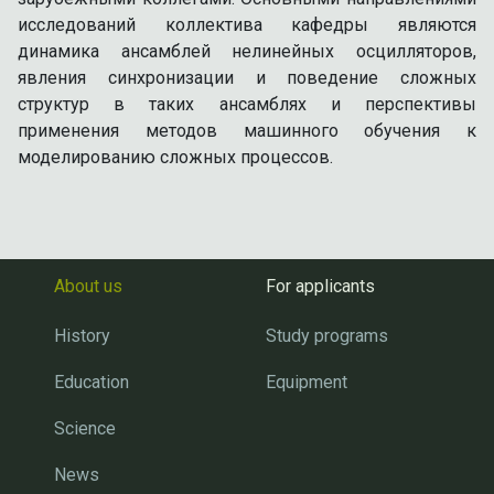
исследований коллектива кафедры являются
динамика ансамблей нелинейных осцилляторов,
явления синхронизации и поведение сложных
структур в таких ансамблях и перспективы
применения методов машинного обучения к
моделированию сложных процессов.
About us
For applicants
History
Study programs
Education
Equipment
Science
News