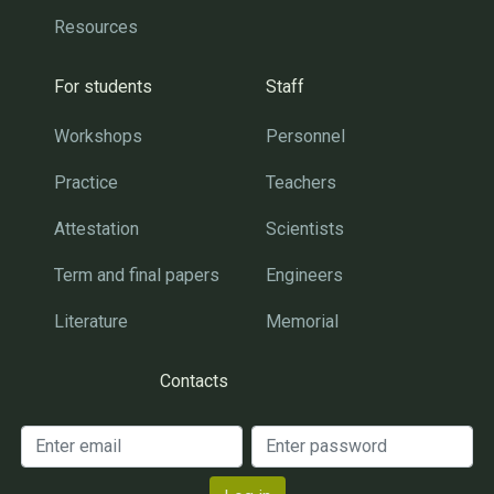
Resources
For students
Staff
Workshops
Personnel
Practice
Teachers
Attestation
Scientists
Term and final papers
Engineers
Literature
Memorial
Contacts