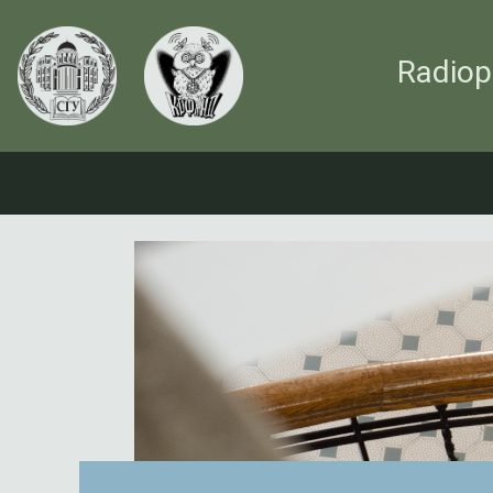
Radiop