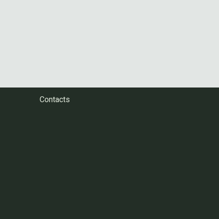
Contacts