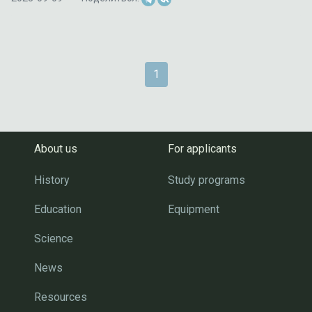
1
About us
For applicants
History
Study programs
Education
Equipment
Science
News
Resources