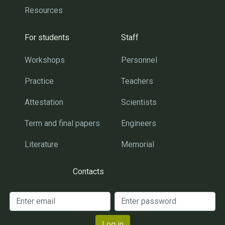
Resources
For students
Staff
Workshops
Personnel
Practice
Teachers
Attestation
Scientists
Term and final papers
Engineers
Literature
Memorial
Contacts
Log in