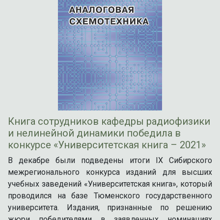
Книга сотрудников кафедры радиофизики
и нелинейной динамики победила в
конкурсе «Университетская книга – 2021»
В декабре были подведены итоги IX Сибирского
межрегионального конкурса изданий для высших
учебных заведений «Университетская книга», который
проводился на базе Тюменского государственного
университета. Издания, признанные по решению
жюри победителями в заявленных номинациях