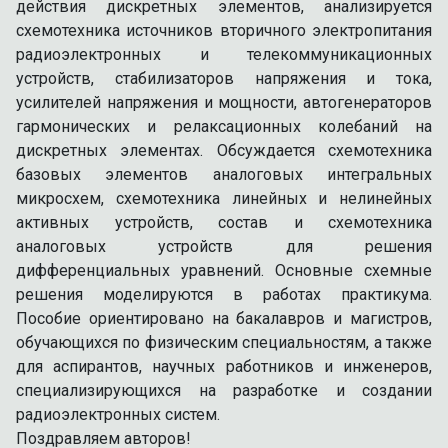
действия дискретных элементов, анализируется
схемотехника источников вторичного электропитания
радиоэлектронных и телекоммуникационных
устройств, стабилизаторов напряжения и тока,
усилителей напряжения и мощности, автогенераторов
гармонических и релаксационных колебаний на
дискретных элементах. Обсуждается схемотехника
базовых элементов аналоговых интегральных
микросхем, схемотехника линейных и нелинейных
активных устройств, состав и схемотехника
аналоговых устройств для решения
дифференциальных уравнений. Основные схемные
решения моделируются в работах практикума.
Пособие ориентировано на бакалавров и магистров,
обучающихся по физическим специальностям, а также
для аспирантов, научных работников и инженеров,
специализирующихся на разработке и создании
радиоэлектронных систем.
Поздравляем авторов!