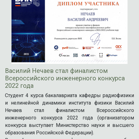
Василий Нечаев стал финалистом
Всероссийского инженерного конкурса
2022 года
Студент 4 курса бакалавриата кафедры радиофизики
и нелинейной динамики института физики Василий
Нечаев стал финалистом Всероссийского
инженерного конкурса 2022 года (организатором
конкурса выступает Министерство науки и высшего
образования Российской Федерации).