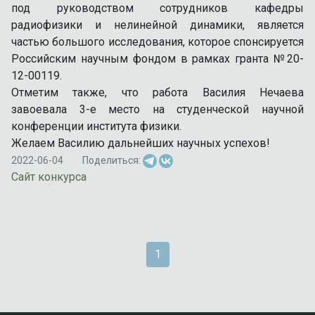
под руководством сотрудников кафедры
радиофизики и нелинейной динамики, является
частью большого исследования, которое спонсируется
Российским научным фондом в рамках гранта №20-
12-00119.
Отметим также, что работа Василия Нечаева
завоевала 3-е место на студенческой научной
конференции института физики.
Желаем Василию дальнейших научных успехов!
2022-06-04
Поделиться:
Сайт конкурса
1