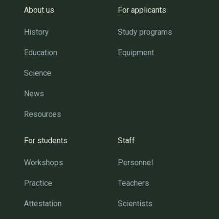
About us
For applicants
History
Study programs
Education
Equipment
Science
News
Resources
For students
Staff
Workshops
Personnel
Practice
Teachers
Attestation
Scientists