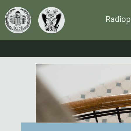
Radiop