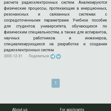
расчета радиоэлектронных систем. Анализируются
физические процессы, протекающие в инерционных,
резонансных и связанных системах с
сосредоточенными параметрами. Учебное пособие
для студентов университета, обучающихся по
физическим специальностям, а также для аспирантов,
научных работников и инженеров,
специализирующихся на разработке и создании
радиоэлектронных систем.
2005-12-31
Поделиться:
1
About us
For applicants