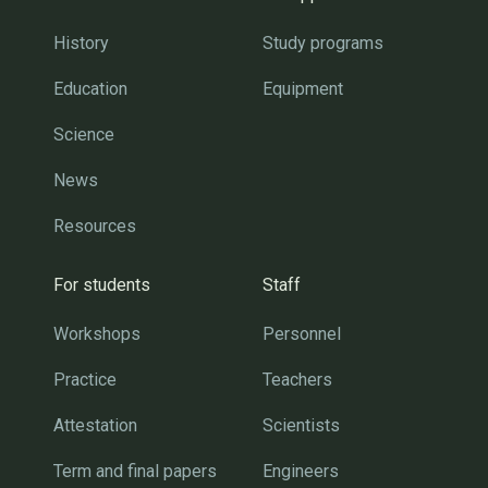
History
Study programs
Education
Equipment
Science
News
Resources
For students
Staff
Workshops
Personnel
Practice
Teachers
Attestation
Scientists
Term and final papers
Engineers