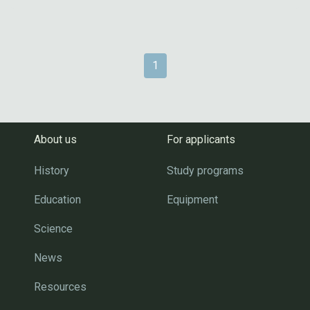
1
About us
For applicants
History
Study programs
Education
Equipment
Science
News
Resources