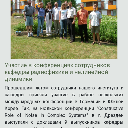
Участие в конференциях сотрудников
кафедры радиофизики и нелинейной
динамики
Прошедшим летом сотрудники нашего института и
кафедры приняли участие в работе нескольких
международных конференций в Германии и Южной
Корее. Так, на июльской конференции "Constructive
Role of Noise in Complex Systems" в г. Дрезден
выступали с докладами 9 выпускников кафедры