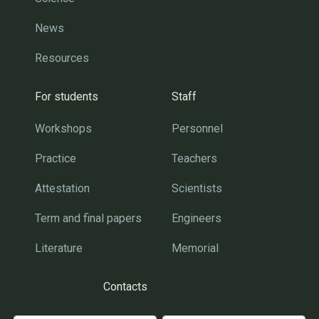
News
Resources
For students
Staff
Workshops
Personnel
Practice
Teachers
Attestation
Scientists
Term and final papers
Engineers
Literature
Memorial
Contacts