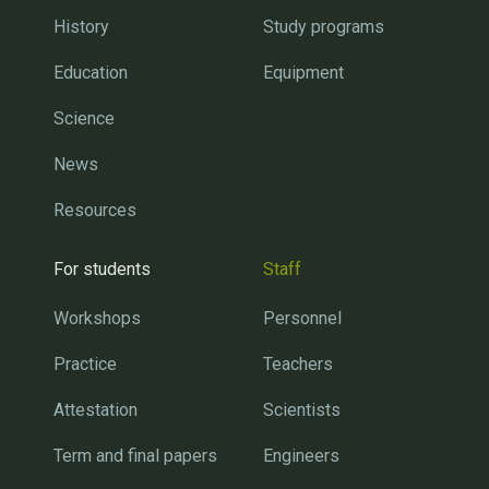
History
Study programs
Education
Equipment
Science
News
Resources
For students
Staff
Workshops
Personnel
Practice
Teachers
Attestation
Scientists
Term and final papers
Engineers