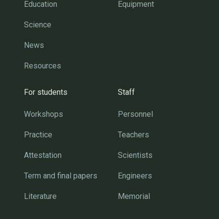
Education
Equipment
Science
News
Resources
For students
Staff
Workshops
Personnel
Practice
Teachers
Attestation
Scientists
Term and final papers
Engineers
Literature
Memorial