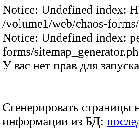
Notice: Undefined index
/volume1/web/chaos-forms/s
Notice: Undefined index: p
forms/sitemap_generator.ph
У вас нет прав для запуск
Сгенерировать страницы н
информации из БД:
после