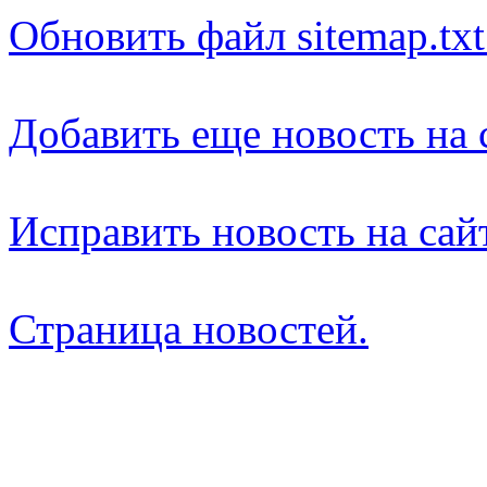
Обновить файл sitemap.tx
Добавить еще новость на 
Исправить новость на сай
Страница новостей.