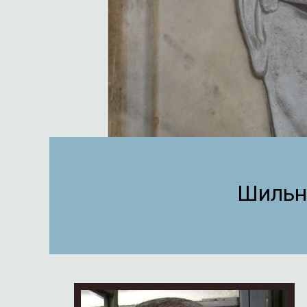
Шильн