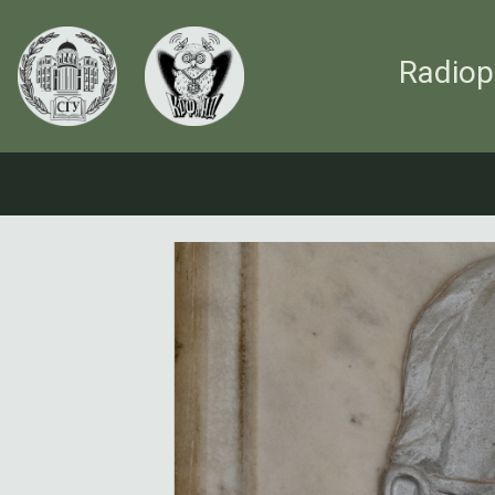
Radiop