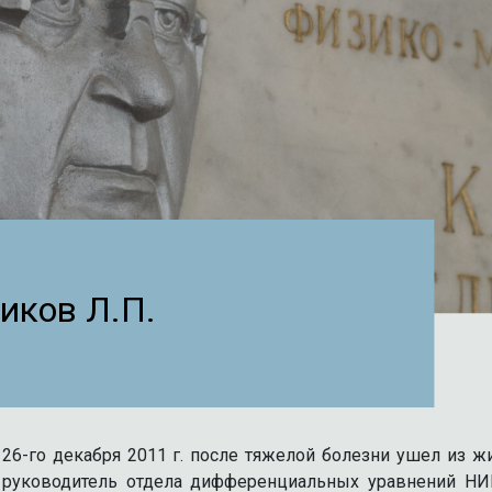
иков Л.П.
26-го декабря 2011 г. после тяжелой болезни ушел из ж
руководитель отдела дифференциальных уравнений НИ