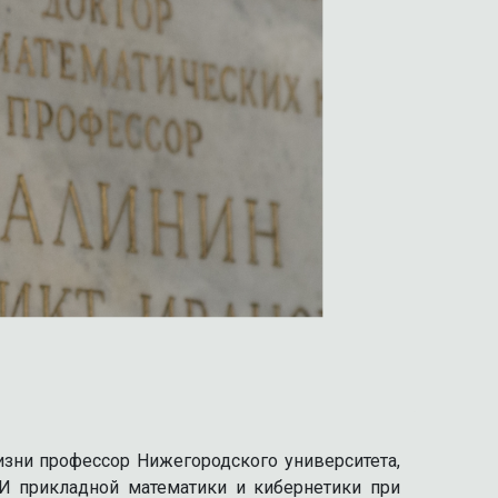
изни профессор Нижегородского университета,
И прикладной математики и кибернетики при