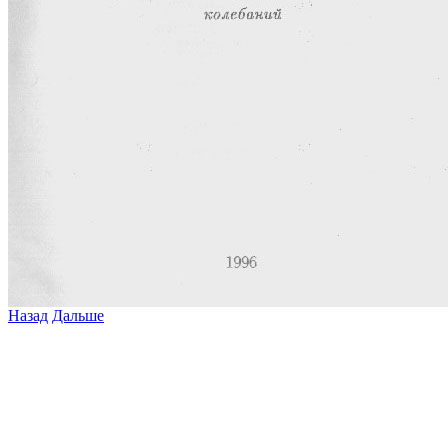
Назад
Дальше